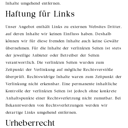
Inhalte umgehend entfernen.
Haftung für Links
Unser Angebot enthält Links zu externen Websites Dritter,
auf deren Inhalte wir keinen Einfluss haben. Deshalb
können wir für diese fremden Inhalte auch keine Gewähr
übernehmen. Für die Inhalte der verlinkten Seiten ist stets
der jeweilige Anbieter oder Betreiber der Seiten
verantwortlich. Die verlinkten Seiten wurden zum
Zeitpunkt der Verlinkung auf mögliche Rechtsverstöße
überprüft. Rechtswidrige Inhalte waren zum Zeitpunkt der
Verlinkung nicht erkennbar. Eine permanente inhaltliche
Kontrolle der verlinkten Seiten ist jedoch ohne konkrete
Anhaltspunkte einer Rechtsverletzung nicht zumutbar. Bei
Bekanntwerden von Rechtsverletzungen werden wir
derartige Links umgehend entfernen.
Urheberrecht