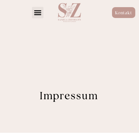
Kontakt
Impressum