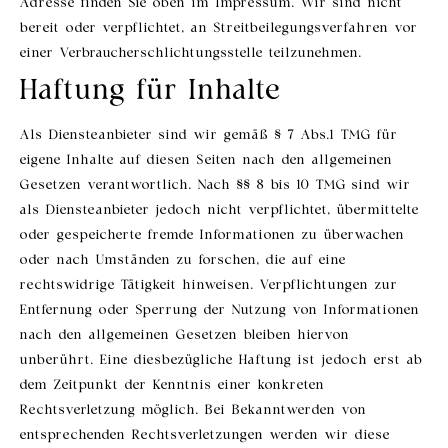
Adresse finden Sie oben im Impressum. Wir sind nicht
bereit oder verpflichtet, an Streitbeilegungsverfahren vor
einer Verbraucherschlichtungsstelle teilzunehmen.
Haftung für Inhalte
Als Diensteanbieter sind wir gemäß § 7 Abs.1 TMG für
eigene Inhalte auf diesen Seiten nach den allgemeinen
Gesetzen verantwortlich. Nach §§ 8 bis 10 TMG sind wir
als Diensteanbieter jedoch nicht verpflichtet, übermittelte
oder gespeicherte fremde Informationen zu überwachen
oder nach Umständen zu forschen, die auf eine
rechtswidrige Tätigkeit hinweisen. Verpflichtungen zur
Entfernung oder Sperrung der Nutzung von Informationen
nach den allgemeinen Gesetzen bleiben hiervon
unberührt. Eine diesbezügliche Haftung ist jedoch erst ab
dem Zeitpunkt der Kenntnis einer konkreten
Rechtsverletzung möglich. Bei Bekanntwerden von
entsprechenden Rechtsverletzungen werden wir diese