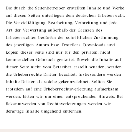
Die durch die Seitenbetreiber erstellten Inhalte und Werke
auf diesen Seiten unterliegen dem deutschen Urheberrecht.
Die Vervielfältigung, Bearbeitung, Verbreitung und jede
Art der Verwertung außerhalb der Grenzen des
Urheberrechtes bedürfen der schriftlichen Zustimmung
des jeweiligen Autors bzw. Erstellers. Downloads und
Kopien dieser Seite sind nur für den privaten, nicht
kommerziellen Gebrauch gestattet. Soweit die Inhalte auf
dieser Seite nicht vom Betreiber erstellt wurden, werden
die Urheberrechte Dritter beachtet. Insbesondere werden
Inhalte Dritter als solche gekennzeichnet. Sollten Sie
trotzdem auf eine Urheberrechtsverletzung aufmerksam
werden, bitten wir um einen entsprechenden Hinweis. Bei
Bekanntwerden von Rechtsverletzungen werden wir
derartige Inhalte umgehend entfernen.