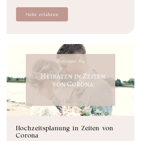
Mehr erfahren
Hochzeitsplanung in Zeiten von
Corona