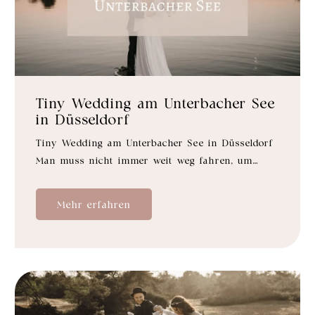
Tiny Wedding am Unterbacher See
in Düsseldorf
Tiny Wedding am Unterbacher See in Düsseldorf
Man muss nicht immer weit weg fahren, um…
Mehr erfahren