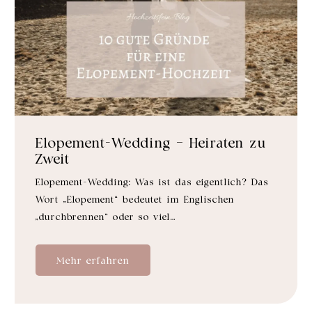
Elopement-Wedding – Heiraten zu
Zweit
Elopement-Wedding: Was ist das eigentlich? Das
Wort „Elopement“ bedeutet im Englischen
„durchbrennen“ oder so viel…
Mehr erfahren