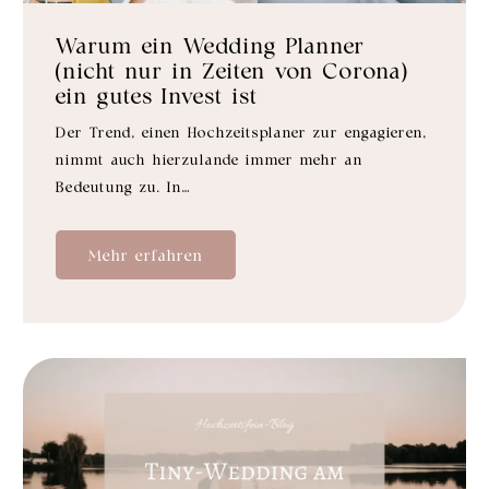
Warum ein Wedding Planner
(nicht nur in Zeiten von Corona)
ein gutes Invest ist
Der Trend, einen Hochzeitsplaner zur engagieren,
nimmt auch hierzulande immer mehr an
Bedeutung zu. In…
Mehr erfahren