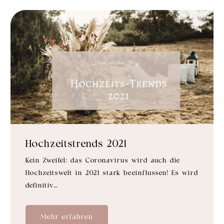
Hochzeitstrends 2021
Kein Zweifel: das Coronavirus wird auch die
Hochzeitswelt in 2021 stark beeinflussen! Es wird
definitiv…
Mehr erfahren