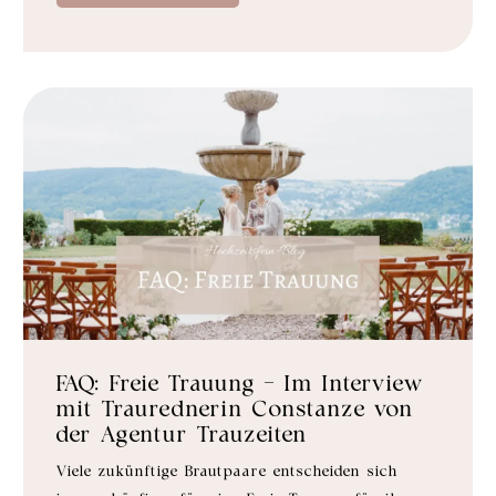
FAQ: Freie Trauung – Im Interview
mit Traurednerin Constanze von
der Agentur Trauzeiten
Viele zukünftige Brautpaare entscheiden sich