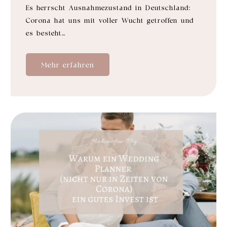
Es herrscht Ausnahmezustand in Deutschland:
Corona hat uns mit voller Wucht getroffen und
es besteht…
Mehr erfahren