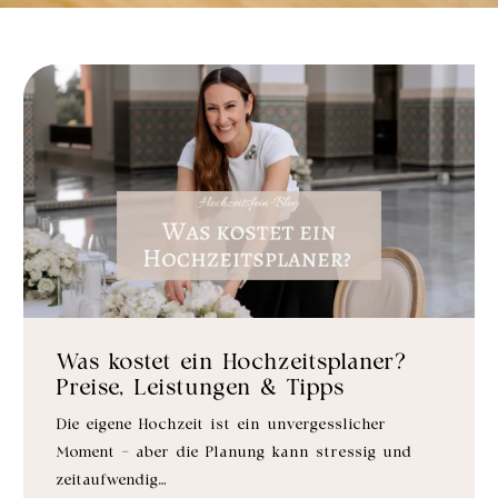
Was kostet ein Hochzeitsplaner?
Preise, Leistungen & Tipps
Die eigene Hochzeit ist ein unvergesslicher
Moment – aber die Planung kann stressig und
zeitaufwendig…