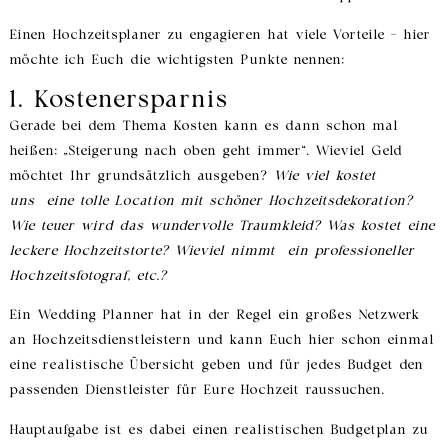
Einen Hochzeitsplaner zu engagieren hat viele Vorteile – hier
möchte ich Euch die wichtigsten Punkte nennen:
1. Kostenersparnis
Gerade bei dem Thema Kosten kann es dann schon mal
heißen: „Steigerung nach oben geht immer“. Wieviel Geld
möchtet Ihr grundsätzlich ausgeben?
Wie viel kostet
uns eine tolle Location mit schöner Hochzeitsdekoration?
Wie teuer wird das wundervolle Traumkleid? Was kostet eine
leckere Hochzeitstorte? Wieviel nimmt ein professioneller
Hochzeitsfotograf, etc.?
Ein Wedding Planner hat in der Regel ein großes Netzwerk
an Hochzeitsdienstleistern und kann Euch hier schon einmal
eine realistische Übersicht geben und für jedes Budget den
passenden Dienstleister für Eure Hochzeit raussuchen.
Hauptaufgabe ist es dabei einen realistischen Budgetplan zu