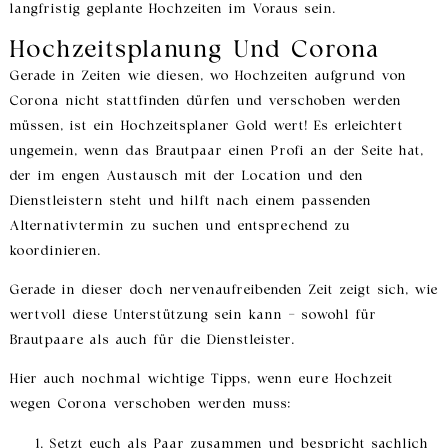
langfristig geplante Hochzeiten im Voraus sein.
Hochzeitsplanung Und Corona
Gerade in Zeiten wie diesen, wo Hochzeiten aufgrund von
Corona nicht stattfinden dürfen und verschoben werden
müssen, ist ein Hochzeitsplaner Gold wert! Es erleichtert
ungemein, wenn das Brautpaar einen Profi an der Seite hat,
der im engen Austausch mit der Location und den
Dienstleistern steht und hilft nach einem passenden
Alternativtermin zu suchen und entsprechend zu
koordinieren.
Gerade in dieser doch nervenaufreibenden Zeit zeigt sich, wie
wertvoll diese Unterstützung sein kann – sowohl für
Brautpaare als auch für die Dienstleister.
Hier auch nochmal wichtige Tipps, wenn eure Hochzeit
wegen Corona verschoben werden muss:
Setzt euch als Paar zusammen und bespricht sachlich