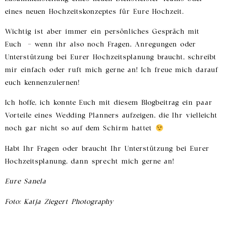
eines neuen Hochzeitskonzeptes für Eure Hochzeit.
Wichtig ist aber immer ein persönliches Gespräch mit
Euch – wenn ihr also noch Fragen, Anregungen oder
Unterstützung bei Eurer Hochzeitsplanung braucht, schreibt
mir einfach oder ruft mich gerne an! Ich freue mich darauf
euch kennenzulernen!
Ich hoffe, ich konnte Euch mit diesem Blogbeitrag ein paar
Vorteile eines Wedding Planners aufzeigen, die Ihr vielleicht
noch gar nicht so auf dem Schirm hattet
Habt Ihr Fragen oder braucht Ihr Unterstützung bei Eurer
Hochzeitsplanung, dann sprecht mich gerne an!
Eure Sanela
Foto: Katja Ziegert Photography