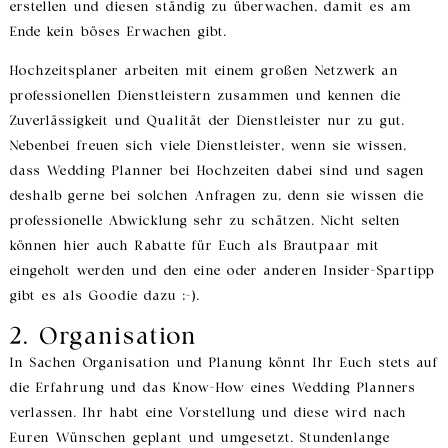
erstellen und diesen ständig zu überwachen, damit es am
Ende kein böses Erwachen gibt.
Hochzeitsplaner arbeiten mit einem großen Netzwerk an
professionellen Dienstleistern zusammen und kennen die
Zuverlässigkeit und Qualität der Dienstleister nur zu gut.
Nebenbei freuen sich viele Dienstleister, wenn sie wissen,
dass Wedding Planner bei Hochzeiten dabei sind und sagen
deshalb gerne bei solchen Anfragen zu, denn sie wissen die
professionelle Abwicklung sehr zu schätzen. Nicht selten
können hier auch Rabatte für Euch als Brautpaar mit
eingeholt werden und den eine oder anderen Insider-Spartipp
gibt es als Goodie dazu ;-).
2. Organisation
In Sachen Organisation und Planung könnt Ihr Euch stets auf
die Erfahrung und das Know-How eines Wedding Planners
verlassen. Ihr habt eine Vorstellung und diese wird nach
Euren Wünschen geplant und umgesetzt. Stundenlange