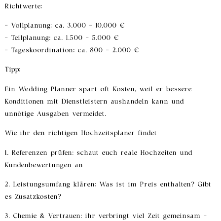
Richtwerte:
– Vollplanung: ca. 3.000 – 10.000 €
– Teilplanung: ca. 1.500 – 5.000 €
– Tageskoordination: ca. 800 – 2.000 €
Tipp:
Ein Wedding Planner spart oft Kosten, weil er bessere
Konditionen mit Dienstleistern aushandeln kann und
unnötige Ausgaben vermeidet.
Wie ihr den richtigen Hochzeitsplaner findet
1. Referenzen prüfen: schaut euch reale Hochzeiten und
Kundenbewertungen an
2. Leistungsumfang klären: Was ist im Preis enthalten? Gibt
es Zusatzkosten?
3. Chemie & Vertrauen: ihr verbringt viel Zeit gemeinsam –