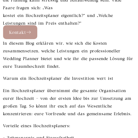
Paare fragen sich: „Was
kostet ein Hochzeitsplaner eigentlich?“ und „Welche
Leistungen sind im Preis enthalten?“
Kontakt
In diesem Blog erklären wir, wie sich die Kosten
zusammensetzen, welche Leistungen ein professioneller
Wedding Planner bietet und wie ihr die passende Lösung für
eure Traumhochzeit findet.
Warum ein Hochzeitsplaner die Investition wert ist
Ein Hochzeitsplaner übernimmt die gesamte Organisation
eurer Hochzeit – von der ersten Idee bis zur Umsetzung am
großen Tag. So könnt ihr euch auf das Wesentliche
konzentrieren: eure Vorfreude und das gemeinsame Erlebnis.
Vorteile eines Hochzeitsplaners:
– Zeitersparnis und Stressfreiheit