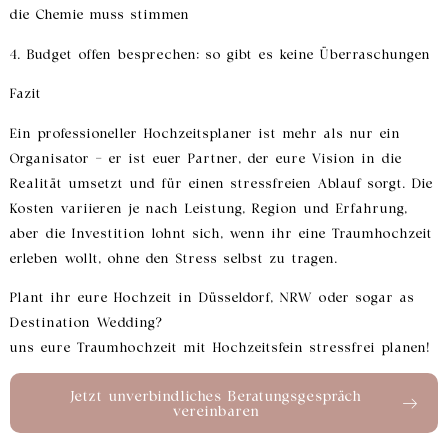
die Chemie muss stimmen
4. Budget offen besprechen: so gibt es keine Überraschungen
Fazit
Ein professioneller Hochzeitsplaner ist mehr als nur ein
Organisator – er ist euer Partner, der eure Vision in die
Realität umsetzt und für einen stressfreien Ablauf sorgt. Die
Kosten variieren je nach Leistung, Region und Erfahrung,
aber die Investition lohnt sich, wenn ihr eine Traumhochzeit
erleben wollt, ohne den Stress selbst zu tragen.
Plant ihr eure Hochzeit in Düsseldorf, NRW oder sogar as
Destination Wedding?
uns eure Traumhochzeit mit Hochzeitsfein stressfrei planen!
Jetzt unverbindliches Beratungsgespräch
vereinbaren