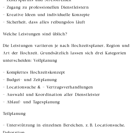
– Zugang zu professionellen Dienstleistern
– Kreative Ideen und individuelle Konzepte
– Sicherheit, dass alles reibungslos läuft
Welche Leistungen sind üblich?
Die Leistungen variieren je nach Hochzeitsplaner, Region und
Art der Hochzeit. Grundsätzlich lassen sich drei Kategorien
unterscheiden:
Vollplanung
– Komplettes Hochzeitskonzept
– Budget- und Zeitplanung
– Locationsuche & – Vertragsverhandlungen
– Auswahl und Koordination aller Dienstleister
– Ablauf- und Tagesplanung
Teilplanung
– Unterstützung in einzelnen Bereichen, z. B. Locationsuche,
Dekoration