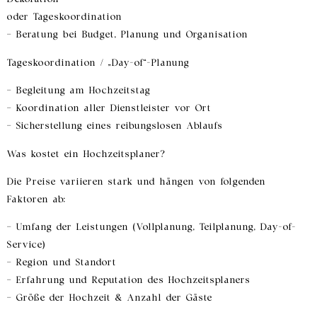
oder Tageskoordination
– Beratung bei Budget, Planung und Organisation
Tageskoordination / „Day-of“-Planung
– Begleitung am Hochzeitstag
– Koordination aller Dienstleister vor Ort
– Sicherstellung eines reibungslosen Ablaufs
Was kostet ein Hochzeitsplaner?
Die Preise variieren stark und hängen von folgenden
Faktoren ab:
– Umfang der Leistungen (Vollplanung, Teilplanung, Day-of-
Service)
– Region und Standort
– Erfahrung und Reputation des Hochzeitsplaners
– Größe der Hochzeit & Anzahl der Gäste